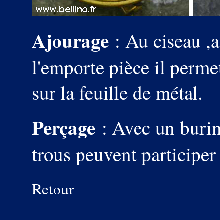
Ajourage
: Au ciseau ,a
l'emporte pièce il perme
sur la feuille de métal.
Perçage
: Avec un burin
trous peuvent participer
Retour