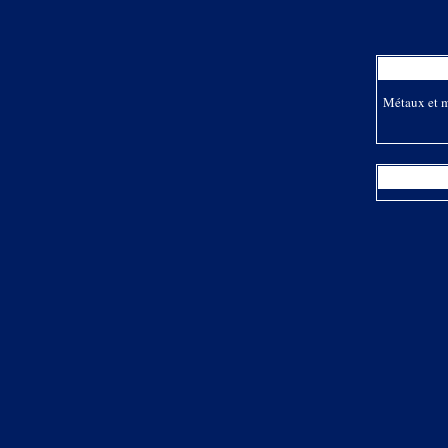
Métaux et m