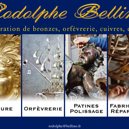
rodolphe@bellino.fr