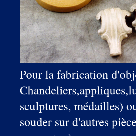
Pour la fabrication d'ob
Chandeliers,appliques,l
sculptures, médailles) ou
souder sur d'autres pièce