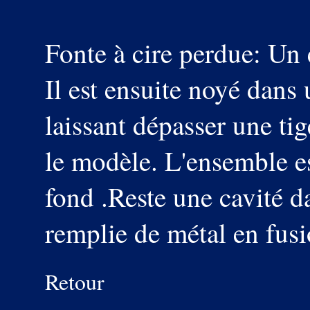
Fonte à cire perdue: Un e
Il est ensuite noyé dans 
laissant dépasser une tig
le modèle. L'ensemble es
fond .Reste une cavité da
remplie de métal en fusi
Retour