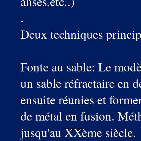
anses,etc..)
.
Deux techniques princip
Fonte au sable: Le modè
un sable réfractaire en 
ensuite réunies et forme
de métal en fusion. Mét
jusqu'au XXème siècle.