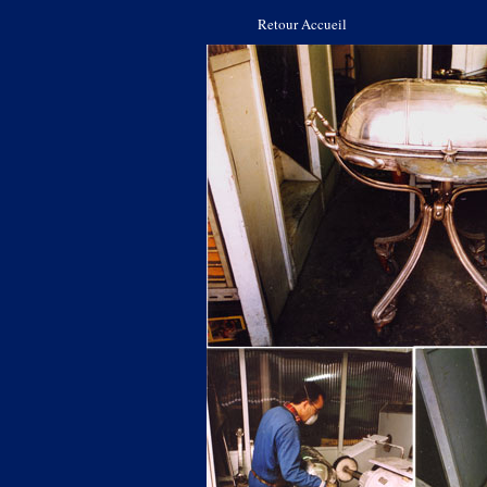
Retour Accueil